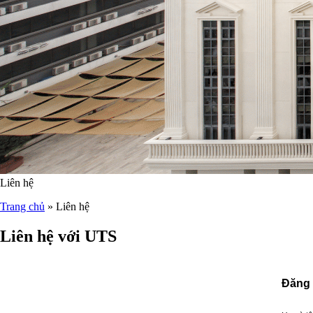
Liên hệ
Trang chủ
»
Liên hệ
Liên hệ với UTS
Đăng 