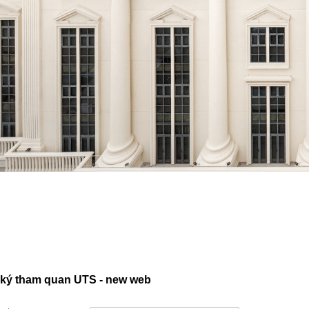
ký tham quan UTS - new web