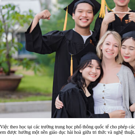
Việc theo học tại các trường trung học phổ thông quốc tế cho phép các
em được hưởng một nền giáo dục hài hoà giữa tri thức và nghệ thuật.