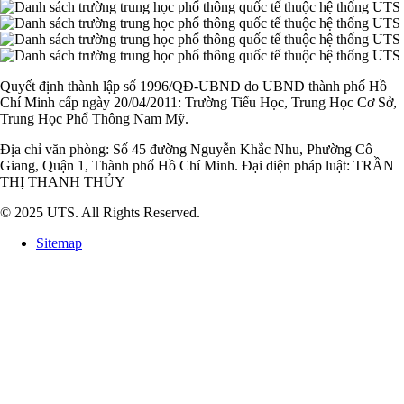
Quyết định thành lập số 1996/QĐ-UBND do UBND thành phố Hồ
Chí Minh cấp ngày 20/04/2011: Trường Tiểu Học, Trung Học Cơ Sở,
Trung Học Phổ Thông Nam Mỹ.
Địa chỉ văn phòng: Số 45 đường Nguyễn Khắc Nhu, Phường Cô
Giang, Quận 1, Thành phố Hồ Chí Minh. Đại diện pháp luật: TRẦN
THỊ THANH THỦY
© 2025 UTS. All Rights Reserved.
Sitemap