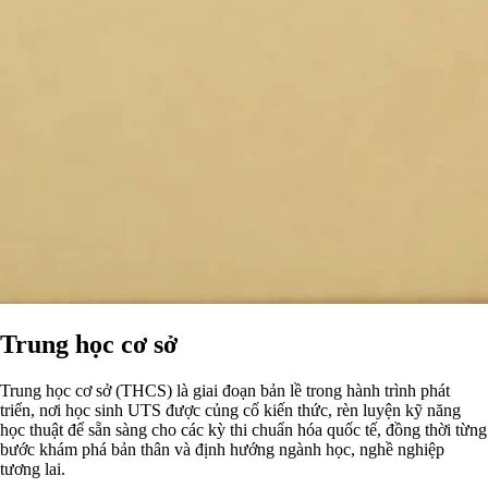
Trung học cơ sở
Trung học cơ sở (THCS) là giai đoạn bản lề trong hành trình phát
triển, nơi học sinh UTS được củng cố kiến thức, rèn luyện kỹ năng
học thuật để sẵn sàng cho các kỳ thi chuẩn hóa quốc tế, đồng thời từng
bước khám phá bản thân và định hướng ngành học, nghề nghiệp
tương lai.