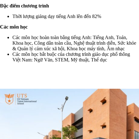
Đặc điểm chương trình
Thời lượng giảng dạy tiếng Anh lên đến 82%
Các môn học
Các môn học hoàn toàn bằng tiếng Anh: Tiếng Anh, Toán,
Khoa học, Công dân toàn cầu, Nghệ thuật trình diễn, Sức khỏe
& Quản lý cảm xúc xã hội, Khoa học máy tính, Âm nhạc
Các môn học bắt buộc của chương trình giáo dục phổ thông
Việt Nam: Ngữ Văn, STEM, Mỹ thuật, Thể dục