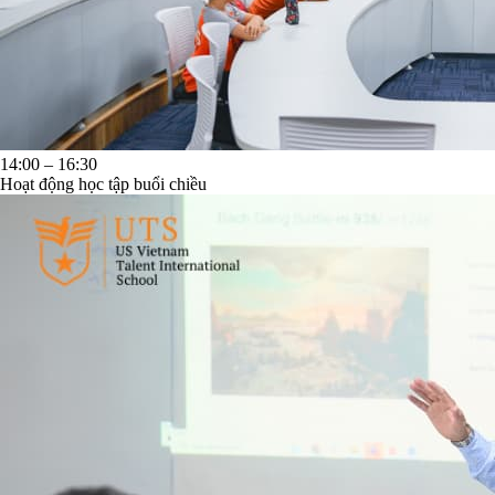
14:00 – 16:30
Hoạt động học tập buổi chiều