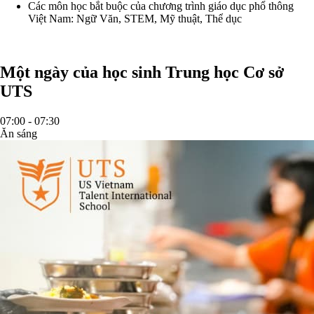
Các môn học bắt buộc của chương trình giáo dục phổ thông
Việt Nam: Ngữ Văn, STEM, Mỹ thuật, Thể dục
Một ngày của học sinh Trung học Cơ sở
UTS
07:00 - 07:30
Ăn sáng