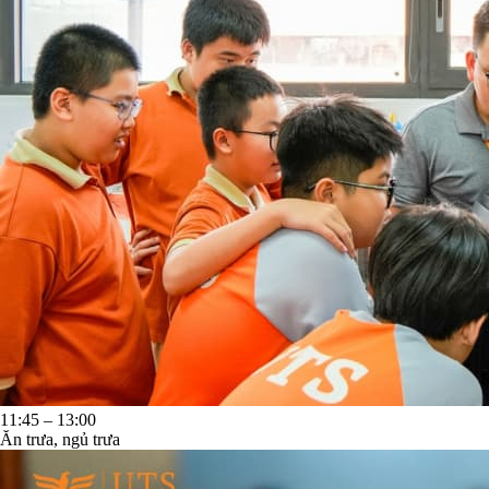
11:45 – 13:00
Ăn trưa, ngủ trưa