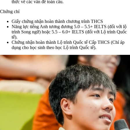
thức về các vấn đề toàn cầu.
Chứng chỉ
Giấy chứng nhận hoàn thành chương trình THCS
Năng lực tiếng Anh tương đương 5.0 – 5.5+ IELTS (đối với lộ
trình Song ngữ) hoặc 5.5 – 6.0+ IELTS (đối với Lộ trình Quốc
tế).
Chứng nhận hoàn thành Lộ trình Quốc tế Cấp THCS (Chỉ áp
dụng cho học sinh theo học Lộ trình Quốc tế).