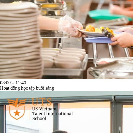
08:00 – 11:40
Hoạt động học tập buổi sáng