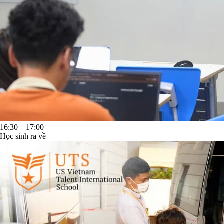
16:30 – 17:00
Học sinh ra về