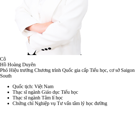
Cô
Hồ Hoàng Duyên
Phó Hiệu trưởng Chương trình Quốc gia cấp Tiểu học, cơ sở Saigon
South
Quốc tịch: Việt Nam
Thạc sĩ ngành Giáo dục Tiểu học
Thạc sĩ ngành Tâm lí học
Chứng chỉ Nghiệp vụ Tư vấn tâm lý học đường