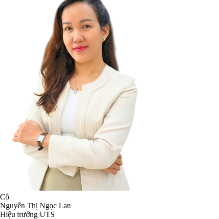
Cô
Nguyễn Thị Ngọc Lan
Hiệu trưởng UTS