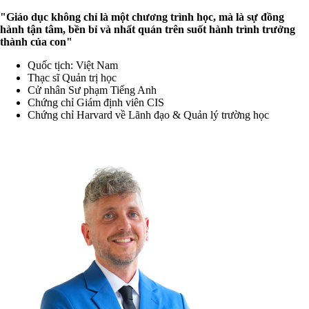
"Giáo dục không chỉ là một chương trình học, mà là sự đồng
hành tận tâm, bền bỉ và nhất quán trên suốt hành trình trưởng
thành của con"
Quốc tịch: Việt Nam
Thạc sĩ Quản trị học
Cử nhân Sư phạm Tiếng Anh
Chứng chỉ Giám định viên CIS
Chứng chỉ Harvard về Lãnh đạo & Quản lý trường học