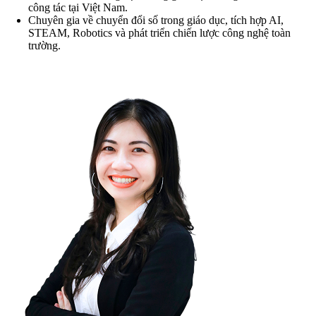
công tác tại Việt Nam.
Chuyên gia về chuyển đổi số trong giáo dục, tích hợp AI,
STEAM, Robotics và phát triển chiến lược công nghệ toàn
trường.