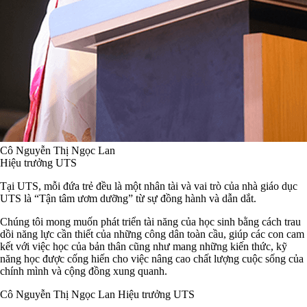
Cô Nguyễn Thị Ngọc Lan
Hiệu trưởng UTS
Tại UTS, mỗi đứa trẻ đều là một nhân tài và vai trò của nhà giáo dục
UTS là “Tận tâm ươm dưỡng” từ sự đồng hành và dẫn dắt.
Chúng tôi mong muốn phát triển tài năng của học sinh bằng cách trau
dồi năng lực cần thiết của những công dân toàn cầu, giúp các con cam
kết với việc học của bản thân cũng như mang những kiến thức, kỹ
năng học được cống hiến cho việc nâng cao chất lượng cuộc sống của
chính mình và cộng đồng xung quanh.
Cô Nguyễn Thị Ngọc Lan Hiệu trưởng UTS