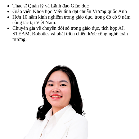
Thạc sĩ Quản lý và Lãnh đạo Giáo dục
Giáo viên Khoa học Máy tính đạt chuẩn Vương quốc Anh
Hơn 10 năm kinh nghiệm trong giáo dục, trong đó có 9 năm
công tác tại Việt Nam.
Chuyên gia về chuyển đổi số trong giáo dục, tích hợp AI,
STEAM, Robotics và phát triển chiến lược công nghệ toàn
trường.