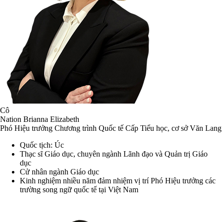
Cô
Nation Brianna Elizabeth
Phó Hiệu trưởng Chương trình Quốc tế Cấp Tiểu học, cơ sở Văn Lang
Quốc tịch: Úc
Thạc sĩ Giáo dục, chuyên ngành Lãnh đạo và Quản trị Giáo
dục
Cử nhân ngành Giáo dục
Kinh nghiệm nhiều năm đảm nhiệm vị trí Phó Hiệu trưởng các
trường song ngữ quốc tế tại Việt Nam