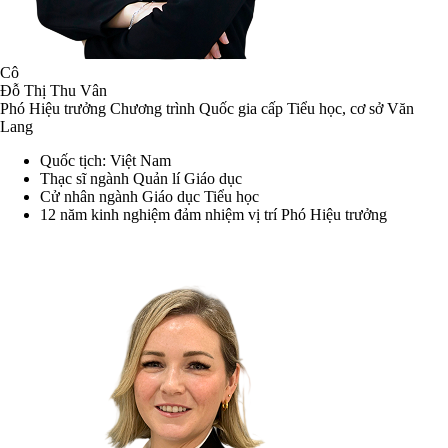
Cô
Đỗ Thị Thu Vân
Phó Hiệu trưởng Chương trình Quốc gia cấp Tiểu học, cơ sở Văn
Lang
Quốc tịch: Việt Nam
Thạc sĩ ngành Quản lí Giáo dục
Cử nhân ngành Giáo dục Tiểu học
12 năm kinh nghiệm đảm nhiệm vị trí Phó Hiệu trưởng