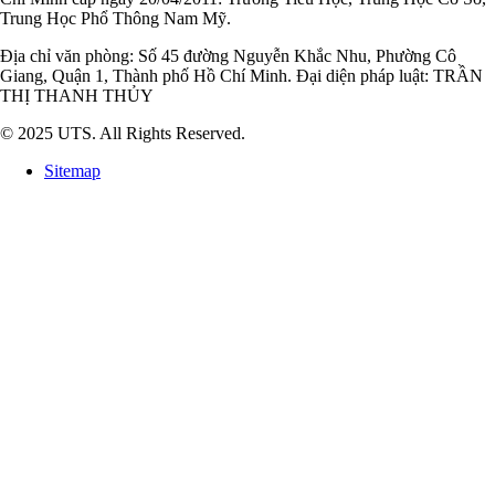
Trung Học Phổ Thông Nam Mỹ.
Địa chỉ văn phòng: Số 45 đường Nguyễn Khắc Nhu, Phường Cô
Giang, Quận 1, Thành phố Hồ Chí Minh. Đại diện pháp luật: TRẦN
THỊ THANH THỦY
© 2025 UTS. All Rights Reserved.
Sitemap