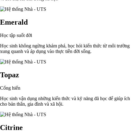
Emerald
Học tập suốt đời
Học sinh không ngừng khám phá, học hỏi kiến thức từ môi trường
xung quanh và áp dụng vào thực tiễn đời sống.
Topaz
Cống hiến
Học sinh vận dụng những kiến thức và kỹ năng đã học để giúp ích
cho bản thân, gia đình và xã hội.
Citrine