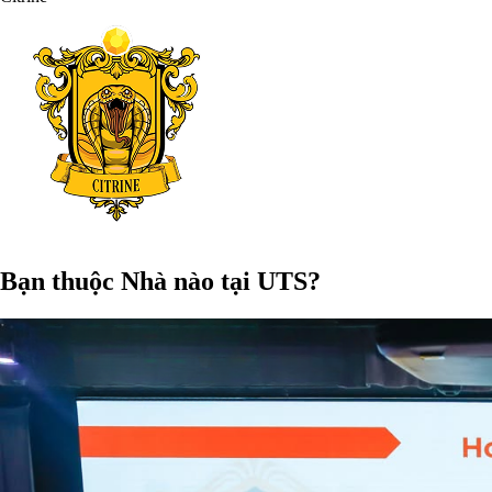
Bạn thuộc Nhà nào tại UTS?