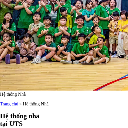
Hệ thống Nhà
Trang chủ
»
Hệ thống Nhà
Hệ thống nhà
tại
UTS