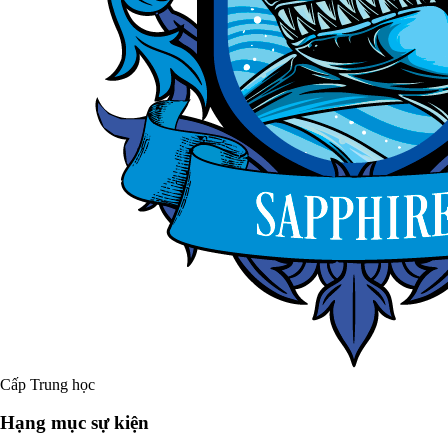
Cấp Trung học
Hạng mục sự kiện