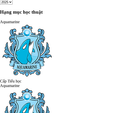
Hạng mục học thuật
Aquamarine
Cấp Tiểu học
Aquamarine