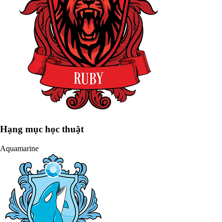
Hạng mục học thuật
Aquamarine