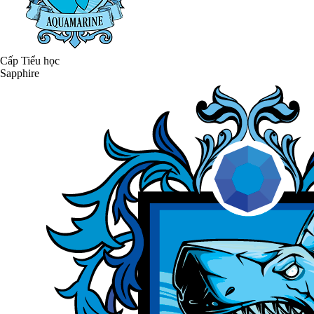
Cấp Tiểu học
Sapphire