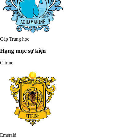
Cấp Trung học
Hạng mục sự kiện
Citrine
Emerald