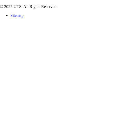
© 2025 UTS. All Rights Reserved.
Sitemap