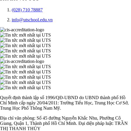
(028) 710 78887
info@utschool.edu.vn
Quyết định thành lập số 1996/QĐ-UBND do UBND thành phố Hồ
Chí Minh cấp ngày 20/04/2011: Trường Tiểu Học, Trung Học Cơ Sở,
Trung Học Phổ Thông Nam Mỹ.
Địa chỉ văn phòng: Số 45 đường Nguyễn Khắc Nhu, Phường Cô
Giang, Quận 1, Thành phố Hồ Chí Minh. Đại diện pháp luật: TRẦN
THỊ THANH THỦY