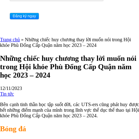
Trang chủ
»
Những chiếc huy chương thay lời muốn nói trong Hội
khỏe Phù Đổng Cấp Quận năm học 2023 – 2024
Những chiếc huy chương thay lời muốn nói
trong Hội khỏe Phù Đổng Cấp Quận năm
học 2023 – 2024
12/11/2023
Tin tức
Bên cạnh tinh thần học tập suốt đời, các UTS-ers cũng phát huy được
hết những điểm mạnh của mình trong lĩnh vực thể dục thể thao tại Hội
khỏe Phù Đổng Cấp Quận năm học 2023 – 2024.
Bóng đá