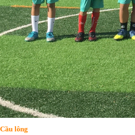
Cầu lông