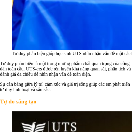
Tư duy phản biện giúp học sinh UTS nhìn nhận vấn đề một cách
Tư duy phản biện là một trong những phẩm chất quan trọng của công
dân toàn cầu. UTS-ers được rèn luyện khả năng quan sát, phân tích và
đánh giá đa chiều để nhìn nhận vấn đề toàn diện.
Sự cân bằng giữa lý trí, cảm xúc và giá trị sống giúp các em phát triển
tư duy linh hoạt và sâu sắc.
Tự do sáng tạo