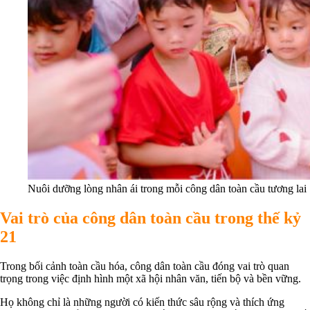
Nuôi dưỡng lòng nhân ái trong mỗi công dân toàn cầu tương lai
Vai trò của công dân toàn cầu trong thế kỷ
21
Trong bối cảnh toàn cầu hóa, công dân toàn cầu đóng vai trò quan
trọng trong việc định hình một xã hội nhân văn, tiến bộ và bền vững.
Họ không chỉ là những người có kiến thức sâu rộng và thích ứng