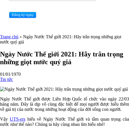
Trang chủ
»
Ngày Nước Thế giới 2021: Hãy trân trọng những giọt
nước quý giá
Ngày Nước Thế giới 2021: Hãy trân trọng
những giọt nước quý giá
01/01/1970
Tin tức
Ngày Nước Thế giới được Liên Hợp Quốc tổ chức vào ngày 22/03
hàng năm. Đây là dịp vô cùng đặc biệt để mọi người được hiểu thêm
về giá trị của nước trong những hoạt động của đời sống con người.
Vậy
UTS-ers
hiểu về Ngày Nước Thế giới và tầm quan trọng của
nước như thế nào? Chúng ta hãy cùng nhau tìm hiểu nhé!