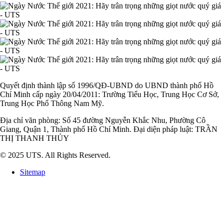
Quyết định thành lập số 1996/QĐ-UBND do UBND thành phố Hồ
Chí Minh cấp ngày 20/04/2011: Trường Tiểu Học, Trung Học Cơ Sở,
Trung Học Phổ Thông Nam Mỹ.
Địa chỉ văn phòng: Số 45 đường Nguyễn Khắc Nhu, Phường Cô
Giang, Quận 1, Thành phố Hồ Chí Minh. Đại diện pháp luật: TRẦN
THỊ THANH THỦY
© 2025 UTS. All Rights Reserved.
Sitemap