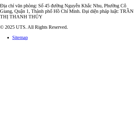
Địa chỉ văn phòng: Số 45 đường Nguyễn Khắc Nhu, Phường Cô
Giang, Quận 1, Thành phố Hồ Chí Minh. Đại diện pháp luật: TRẦN
THỊ THANH THỦY
© 2025 UTS. All Rights Reserved.
Sitemap