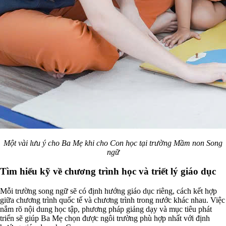
Một vài lưu ý cho Ba Mẹ khi cho Con học tại trường Mầm non Song
ngữ
Tìm hiểu kỹ về chương trình học và triết lý giáo dục
Mỗi trường song ngữ sẽ có định hướng giáo dục riêng, cách kết hợp
giữa chương trình quốc tế và chương trình trong nước khác nhau. Việc
nắm rõ nội dung học tập, phương pháp giảng dạy và mục tiêu phát
triển sẽ giúp Ba Mẹ chọn được ngôi trường phù hợp nhất với định