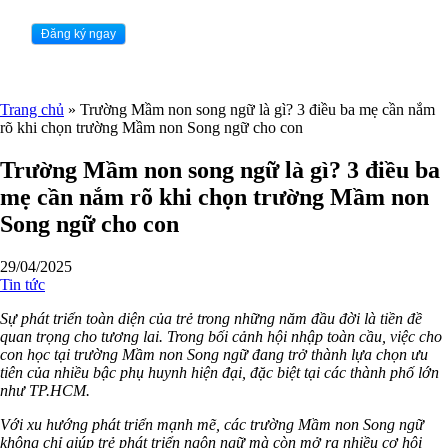
Trang chủ
»
Trường Mầm non song ngữ là gì? 3 điều ba mẹ cần nắm
rõ khi chọn trường Mầm non Song ngữ cho con
Trường Mầm non song ngữ là gì? 3 điều ba
mẹ cần nắm rõ khi chọn trường Mầm non
Song ngữ cho con
29/04/2025
Tin tức
Sự phát triển toàn diện của trẻ trong những năm đầu đời là tiền đề
quan trọng cho tương lai. Trong bối cảnh hội nhập toàn cầu, việc cho
con học tại trường Mầm non Song ngữ đang trở thành lựa chọn ưu
tiên của nhiều bậc phụ huynh hiện đại, đặc biệt tại các thành phố lớn
như TP.HCM.
Với xu hướng phát triển mạnh mẽ, các trường Mầm non Song ngữ
không chỉ giúp trẻ phát triển ngôn ngữ mà còn mở ra nhiều cơ hội