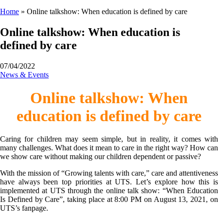
Home
»
Online talkshow: When education is defined by care
Online talkshow: When education is
defined by care
07/04/2022
News & Events
Online talkshow: When
education is defined by care
Caring for children may seem simple, but in reality, it comes with
many challenges. What does it mean to care in the right way? How can
we show care without making our children dependent or passive?
With the mission of “Growing talents with care,” care and attentiveness
have always been top priorities at UTS. Let’s explore how this is
implemented at UTS through the online talk show: “When Education
Is Defined by Care”, taking place at 8:00 PM on August 13, 2021, on
UTS’s fanpage.