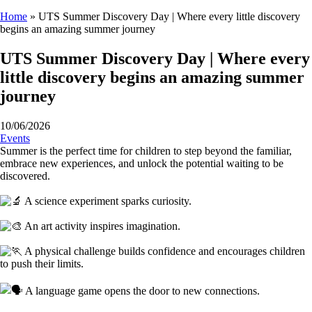
Home
»
UTS Summer Discovery Day | Where every little discovery
begins an amazing summer journey
UTS Summer Discovery Day | Where every
little discovery begins an amazing summer
journey
10/06/2026
Events
Summer is the perfect time for children to step beyond the familiar,
embrace new experiences, and unlock the potential waiting to be
discovered.
A science experiment sparks curiosity.
An art activity inspires imagination.
A physical challenge builds confidence and encourages children
to push their limits.
A language game opens the door to new connections.