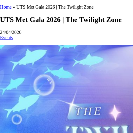
Home
»
UTS Met Gala 2026 | The Twilight Zone
UTS Met Gala 2026 | The Twilight Zone
24/04/2026
Events