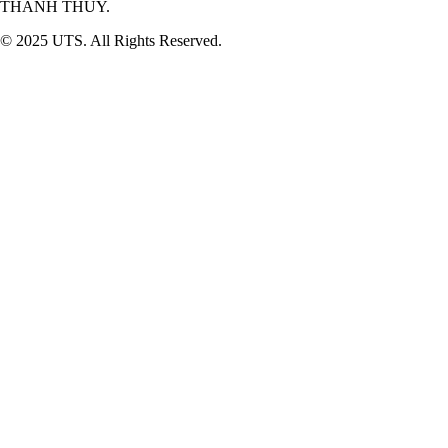
THANH THUY.
© 2025 UTS. All Rights Reserved.