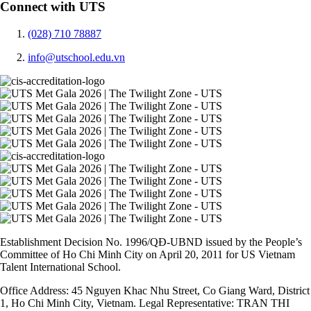
Connect with UTS
(028) 710 78887
info@utschool.edu.vn
Establishment Decision No. 1996/QĐ-UBND issued by the People’s
Committee of Ho Chi Minh City on April 20, 2011 for US Vietnam
Talent International School.
Office Address: 45 Nguyen Khac Nhu Street, Co Giang Ward, District
1, Ho Chi Minh City, Vietnam. Legal Representative: TRAN THI