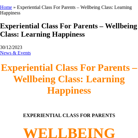
Home
»
Experiential Class For Parents – Wellbeing Class: Learning
Happiness
Experiential Class For Parents – Wellbeing
Class: Learning Happiness
30/12/2023
News & Events
Experiential Class For Parents –
Wellbeing Class: Learning
Happiness
EXPERIENTIAL CLASS FOR PARENTS
WELLBEING