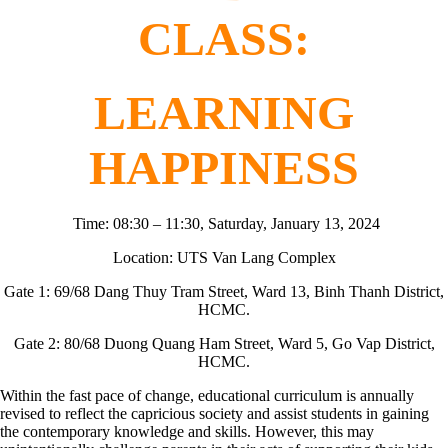
CLASS:
LEARNING
HAPPINESS
Time: 08:30 – 11:30, Saturday, January 13, 2024
Location: UTS Van Lang Complex
Gate 1: 69/68 Dang Thuy Tram Street, Ward 13, Binh Thanh District,
HCMC.
Gate 2: 80/68 Duong Quang Ham Street, Ward 5, Go Vap District,
HCMC.
Within the fast pace of change, educational curriculum is annually
revised to reflect the capricious society and assist students in gaining
the contemporary knowledge and skills. However, this may