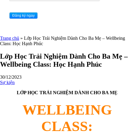
Trang chủ
»
Lớp Học Trải Nghiệm Dành Cho Ba Mẹ – Wellbeing
Class: Học Hạnh Phúc
Lớp Học Trải Nghiệm Dành Cho Ba Mẹ –
Wellbeing Class: Học Hạnh Phúc
30/12/2023
Sự kiện
LỚP HỌC TRẢI NGHIỆM DÀNH CHO BA MẸ
WELLBEING
CLASS: