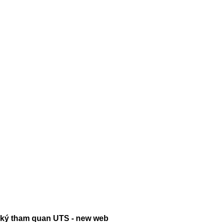
ký tham quan UTS - new web