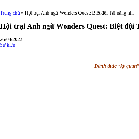
Trang chủ
»
Hội trại Anh ngữ Wonders Quest: Biệt đội Tài năng nhí
Hội trại Anh ngữ Wonders Quest: Biệt đội 
26/04/2022
Sự kiện
Đánh thức “kỳ quan” 