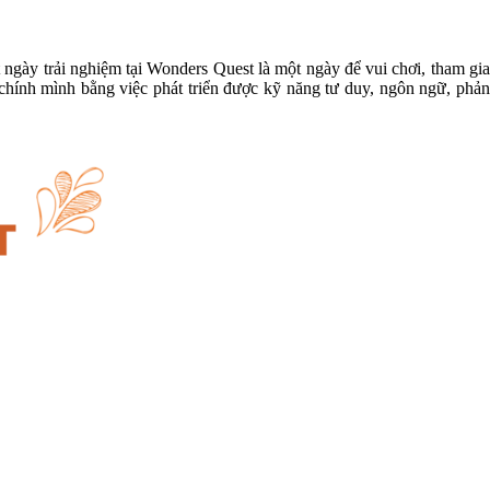
 ngày trải nghiệm tại Wonders Quest là một ngày để vui chơi, tham gi
chính mình bằng việc phát triển được kỹ năng tư duy, ngôn ngữ, phản