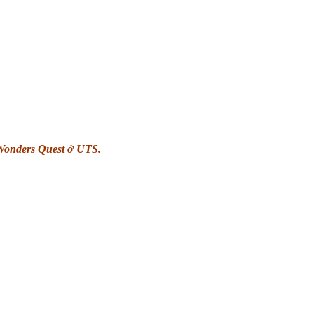
 Wonders Quest ở UTS.