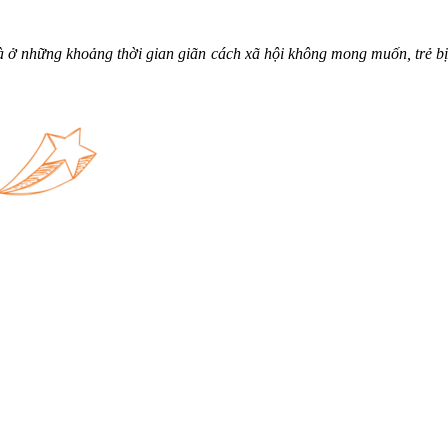
t là ở những khoảng thời gian giãn cách xã hội không mong muốn, trẻ bị