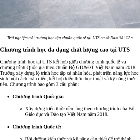
Trải nghiệm môi trường học tập chuẩn quốc tế tại UTS cơ sở Nam Sài Gòn
Chương trình học đa dạng chất lượng cao tại UTS
Chương trình học tại UTS kết hợp giữa chương trình quốc tế và
chương trình Quốc gia theo chuẩn Bộ GD&ĐT Việt Nam năm 2018.
Trường xây dựng lộ trình học tập cá nhân hóa, phát triển năng lực học
sinh một cách toàn diện, kết hợp kiến thức học thuật và kỹ năng thực
tiễn. Chương trình bao gồm 3 cấu phần:
Chương trình Quốc gia
:
Xây dựng kiến thức nền tảng theo chương trình của Bộ
Giáo dục và Đào tạo Việt Nam năm 2018.
Chương trình Quốc tế
:
Bồi dưỡng kiến thức và kỹ năng cần thiết để trở thành