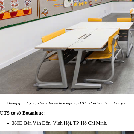
Không gian học tập hiện đại và tiện nghi tại UTS cơ sở Văn Lang Complex
UTS cơ sở Botanique
:
360D Bến Vân Đồn, Vĩnh Hội, TP. Hồ Chí Minh.