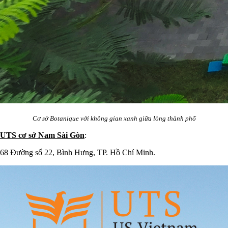
Cơ sở Botanique với không gian xanh giữa lòng thành phố
UTS cơ sở Nam Sài Gòn
:
68 Đường số 22, Bình Hưng, TP. Hồ Chí Minh.