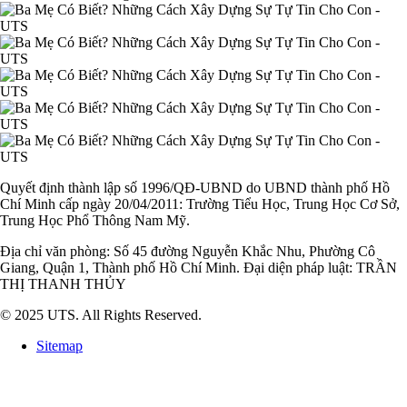
Quyết định thành lập số 1996/QĐ-UBND do UBND thành phố Hồ
Chí Minh cấp ngày 20/04/2011: Trường Tiểu Học, Trung Học Cơ Sở,
Trung Học Phổ Thông Nam Mỹ.
Địa chỉ văn phòng: Số 45 đường Nguyễn Khắc Nhu, Phường Cô
Giang, Quận 1, Thành phố Hồ Chí Minh. Đại diện pháp luật: TRẦN
THỊ THANH THỦY
© 2025 UTS. All Rights Reserved.
Sitemap