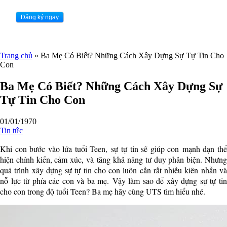
Trang chủ
»
Ba Mẹ Có Biết? Những Cách Xây Dựng Sự Tự Tin Cho
Con
Ba Mẹ Có Biết? Những Cách Xây Dựng Sự
Tự Tin Cho Con
01/01/1970
Tin tức
Khi con bước vào lứa tuổi Teen, sự tự tin sẽ giúp con mạnh dạn thể
hiện chính kiến, cảm xúc, và tăng khả năng tư duy phản biện. Nhưng
quá trình xây dựng sự tự tin cho con luôn cần rất nhiều kiên nhẫn và
nỗ lực từ phía các con và ba mẹ. Vậy làm sao để xây dựng sự tự tin
cho con trong độ tuổi Teen? Ba mẹ hãy cùng UTS tìm hiểu nhé.