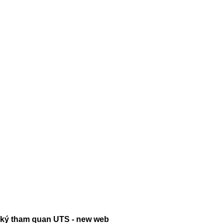
ký tham quan UTS - new web