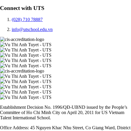
Connect with UTS
(028) 710 78887
info@utschool.edu.vn
Establishment Decision No. 1996/QĐ-UBND issued by the People’s
Committee of Ho Chi Minh City on April 20, 2011 for US Vietnam
Talent International School.
Office Address: 45 Nguyen Khac Nhu Street, Co Giang Ward, District