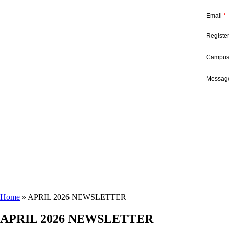
Email
*
Registe
Campu
Message
Home
»
APRIL 2026 NEWSLETTER
APRIL 2026 NEWSLETTER