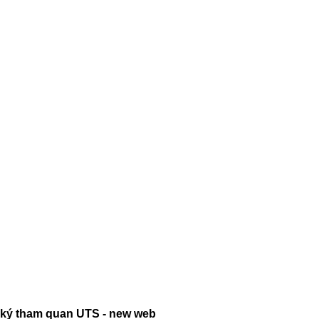
ký tham quan UTS - new web