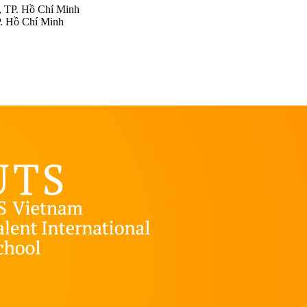
, TP. Hồ Chí Minh
. Hồ Chí Minh