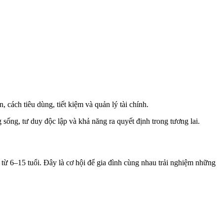
, cách tiêu dùng, tiết kiệm và quản lý tài chính.
 sống, tư duy độc lập và khả năng ra quyết định trong tương lai.
từ 6–15 tuổi. Đây là cơ hội để gia đình cùng nhau trải nghiệm những