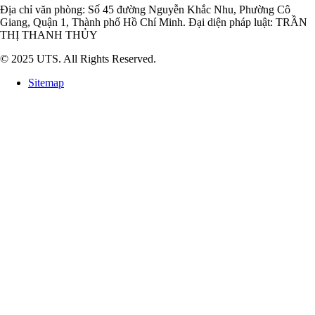
Địa chỉ văn phòng: Số 45 đường Nguyễn Khắc Nhu, Phường Cô
Giang, Quận 1, Thành phố Hồ Chí Minh. Đại diện pháp luật: TRẦN
THỊ THANH THỦY
© 2025 UTS. All Rights Reserved.
Sitemap